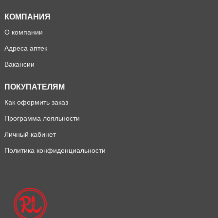
КОМПАНИЯ
О компании
Адреса аптек
Вакансии
ПОКУПАТЕЛЯМ
Как оформить заказ
Программа лояльности
Личный кабинет
Политика конфиденциальности