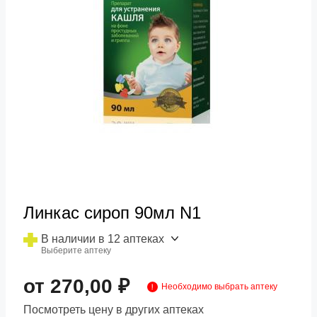
Линкас сироп 90мл N1
В наличии в 12 аптеках
Выберите аптеку
от 270,00 ₽
Необходимо выбрать аптеку
Посмотреть цену в других аптеках