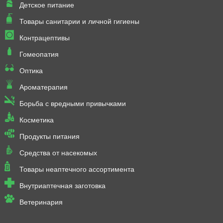
Детское питание
Товары санитарии и личной гигиены
Контрацептивы
Гомеопатия
Оптика
Ароматерапия
Борьба с вредными привычками
Косметика
Продукты питания
Средства от насекомых
Товары неаптечного ассортимента
Внутриаптечная заготовка
Ветеринария