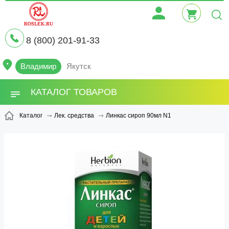
8 (800) 201-91-33
Владимир
Якутск
КАТАЛОГ ТОВАРОВ
Линкас сироп 90мл N1
Каталог
Лек. средства