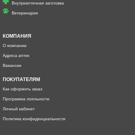
Внутриаптечная заготовка
Ветеринария
КОМПАНИЯ
О компании
Адреса аптек
Вакансии
ПОКУПАТЕЛЯМ
Как оформить заказ
Программа лояльности
Личный кабинет
Политика конфиденциальности