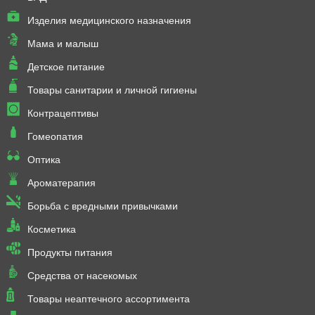
Изделия медицинского назначения
Мама и малыш
Детское питание
Товары санитарии и личной гигиены
Контрацептивы
Гомеопатия
Оптика
Ароматерапия
Борьба с вредными привычками
Косметика
Продукты питания
Средства от насекомых
Товары неаптечного ассортимента