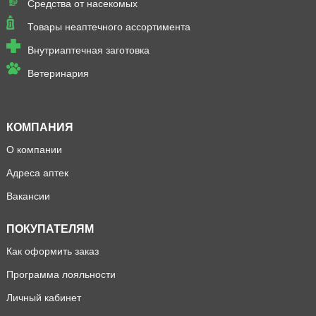
Средства от насекомых
Товары неаптечного ассортимента
Внутриаптечная заготовка
Ветеринария
КОМПАНИЯ
О компании
Адреса аптек
Вакансии
ПОКУПАТЕЛЯМ
Как оформить заказ
Программа лояльности
Личный кабинет