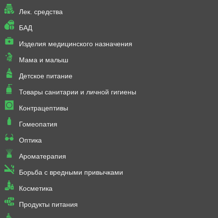
Лек. средства
БАД
Изделия медицинского назначения
Мама и малыш
Детское питание
Товары санитарии и личной гигиены
Контрацептивы
Гомеопатия
Оптика
Ароматерапия
Борьба с вредными привычками
Косметика
Продукты питания