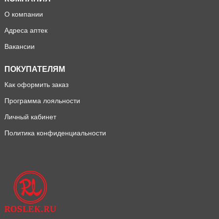
О компании
Адреса аптек
Вакансии
ПОКУПАТЕЛЯМ
Как оформить заказ
Программа лояльности
Личный кабинет
Политика конфиденциальности