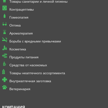
Товары санитарии и личной гигиены
Контрацептивы
Гомеопатия
Оптика
Ароматерапия
Борьба с вредными привычками
Косметика
Продукты питания
Средства от насекомых
Товары неаптечного ассортимента
Внутриаптечная заготовка
Ветеринария
КОМПАНИЯ