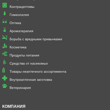
Контрацептивы
Гомеопатия
Оптика
Ароматерапия
Борьба с вредными привычками
Косметика
Продукты питания
Средства от насекомых
Товары неаптечного ассортимента
Внутриаптечная заготовка
Ветеринария
КОМПАНИЯ