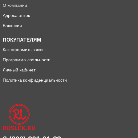
О компании
Адреса аптек
Вакансии
ПОКУПАТЕЛЯМ
Как оформить заказ
Программа лояльности
Личный кабинет
Политика конфиденциальности