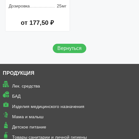
Дозировка
25мг
от 177,50 ₽
Добавить в корзину
Вернуться
ПРОДУКЦИЯ
Лек. средства
БАД
Изделия медицинского назначения
Мама и малыш
Детское питание
Товары санитарии и личной гигиены