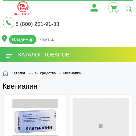
8 (800) 201-91-33
Владимир
Якутск
КАТАЛОГ ТОВАРОВ
Кветиапин
Каталог
Лек. средства
Кветиапин