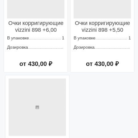
Очки корригирующие
Очки корригирующие
vizzini 898 +6,00
vizzini 898 +5,50
В упаковке
1
В упаковке
1
Дозировка
Дозировка
от 430,00 ₽
от 430,00 ₽
Добавить в корзину
Добавить в корзину