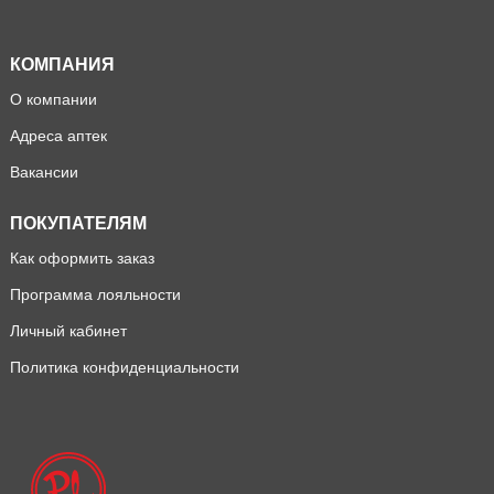
КОМПАНИЯ
О компании
Адреса аптек
Вакансии
ПОКУПАТЕЛЯМ
Как оформить заказ
Программа лояльности
Личный кабинет
Политика конфиденциальности