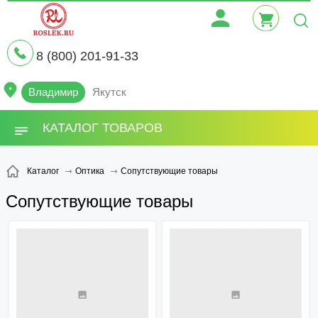
8 (800) 201-91-33
Владимир
Якутск
КАТАЛОГ ТОВАРОВ
Сопутствующие товары
Каталог
Оптика
Сопутствующие товары