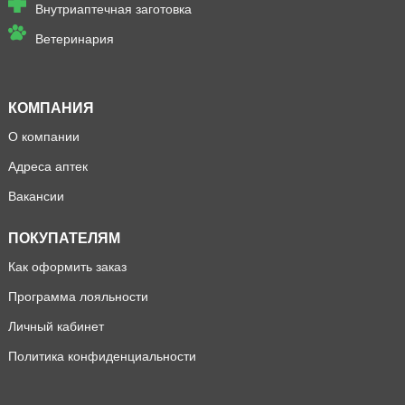
Внутриаптечная заготовка
Ветеринария
КОМПАНИЯ
О компании
Адреса аптек
Вакансии
ПОКУПАТЕЛЯМ
Как оформить заказ
Программа лояльности
Личный кабинет
Политика конфиденциальности