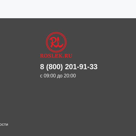
8 (800) 201-91-33
с 09:00 до 20:00
ости