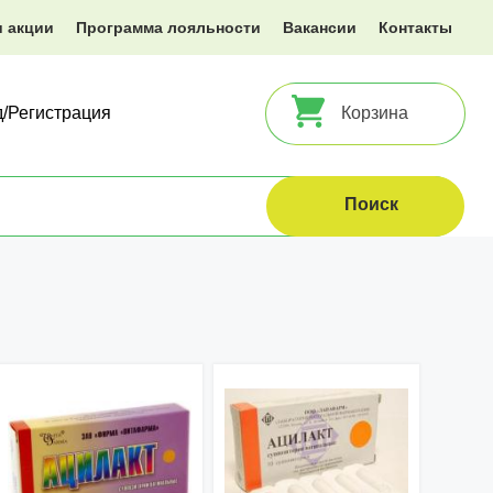
и акции
Программа лояльности
Вакансии
Контакты
д/Регистрация
Корзина