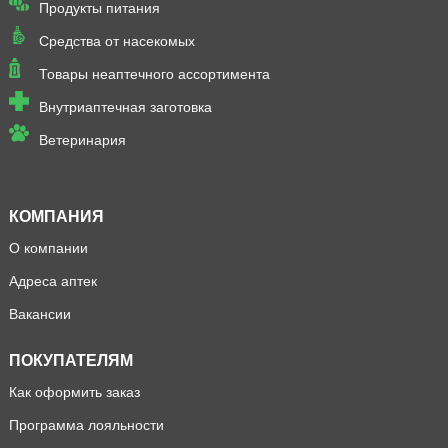
Продукты питания
Средства от насекомых
Товары неаптечного ассортимента
Внутриаптечная заготовка
Ветеринария
КОМПАНИЯ
О компании
Адреса аптек
Вакансии
ПОКУПАТЕЛЯМ
Как оформить заказ
Программа лояльности