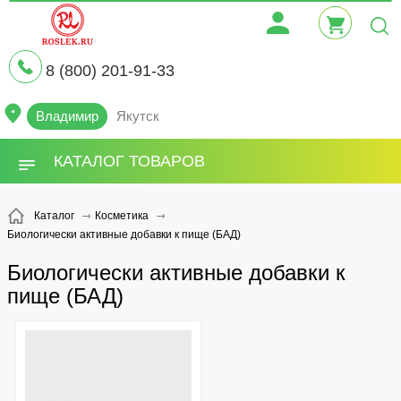
8 (800) 201-91-33
Владимир
Якутск
КАТАЛОГ ТОВАРОВ
Каталог
Косметика
Биологически активные добавки к пище (БАД)
Биологически активные добавки к
пище (БАД)