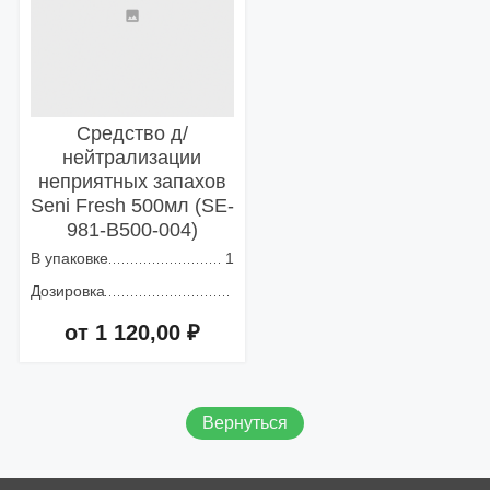
Средство д/
нейтрализации
неприятных запахов
Seni Fresh 500мл (SE-
981-B500-004)
В упаковке
1
Дозировка
от 1 120,00 ₽
Добавить в корзину
Вернуться