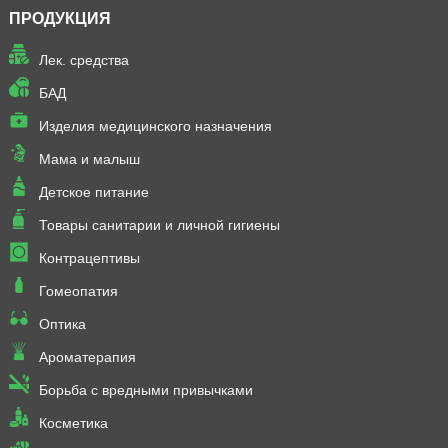
ПРОДУКЦИЯ
Лек. средства
БАД
Изделия медицинского назначения
Мама и малыш
Детское питание
Товары санитарии и личной гигиены
Контрацептивы
Гомеопатия
Оптика
Ароматерапия
Борьба с вредными привычками
Косметика