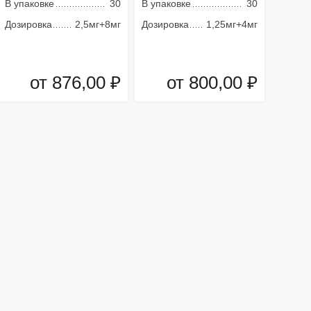
В упаковке
30
В упаковке
30
Дозировка
2,5мг+8мг
Дозировка
1,25мг+4мг
от 876,00 ₽
от 800,00 ₽
Добавить в корзину
Добавить в корзину