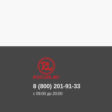
8 (800) 201-91-33
с 09:00 до 20:00