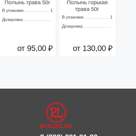
Полынь трава 50г
Полынь горькая
трава 50г
В упаковке
1
В упаковке
1
Дозировка
Дозировка
от 95,00 ₽
от 130,00 ₽
Добавить в корзину
Добавить в корзину