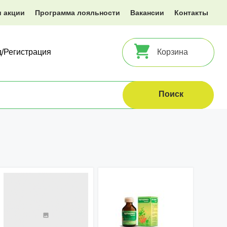
и акции
Программа лояльности
Вакансии
Контакты
д/Регистрация
Корзина