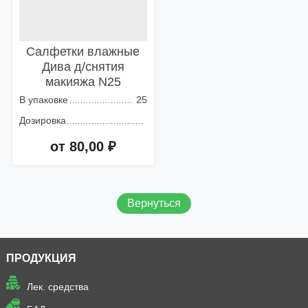
Салфетки влажные
Дива д/снятия
макияжа N25
В упаковке
25
Дозировка
от 80,00 ₽
Добавить в корзину
Вернуться
ПРОДУКЦИЯ
Лек. средства