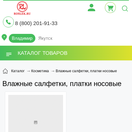
8 (800) 201-91-33
Владимир
Якутск
КАТАЛОГ ТОВАРОВ
Влажные салфетки, платки носовые
Каталог
Косметика
Влажные салфетки, платки носовые