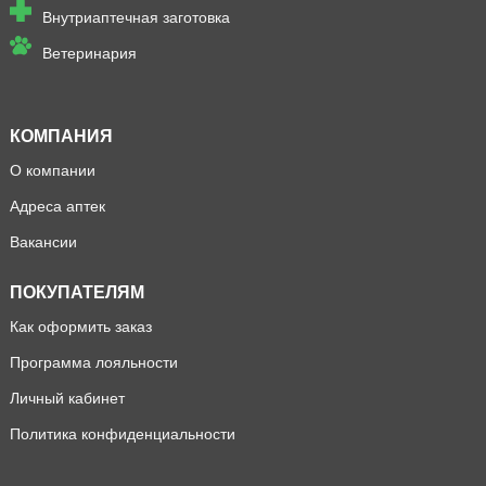
Внутриаптечная заготовка
Ветеринария
КОМПАНИЯ
О компании
Адреса аптек
Вакансии
ПОКУПАТЕЛЯМ
Как оформить заказ
Программа лояльности
Личный кабинет
Политика конфиденциальности