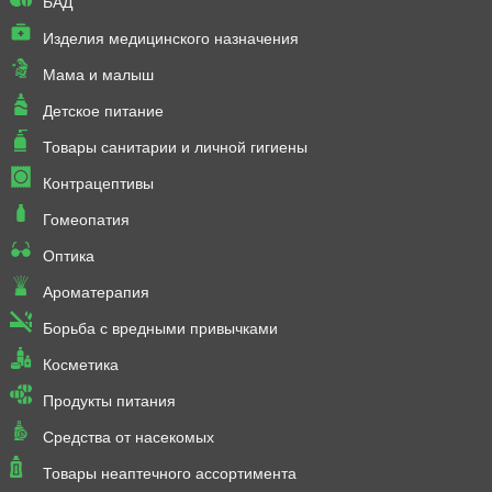
БАД
Изделия медицинского назначения
Мама и малыш
Детское питание
Товары санитарии и личной гигиены
Контрацептивы
Гомеопатия
Оптика
Ароматерапия
Борьба с вредными привычками
Косметика
Продукты питания
Средства от насекомых
Товары неаптечного ассортимента