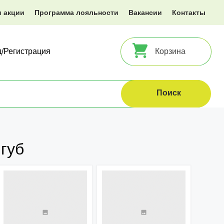
и акции
Программа лояльности
Вакансии
Контакты
д/Регистрация
Корзина
губ