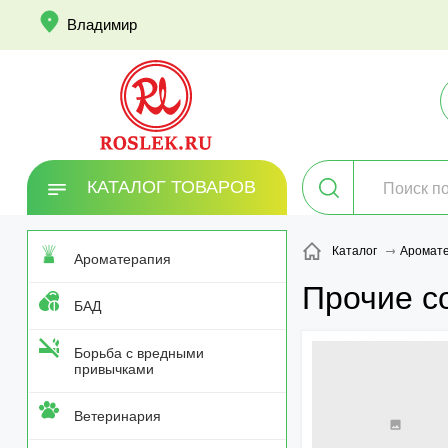
info
Владимир
КАТАЛОГ ТОВАРОВ
Каталог
Аромат
Ароматерапия
Прочие с
БАД
Борьба с вредными
привычками
Ветеринария