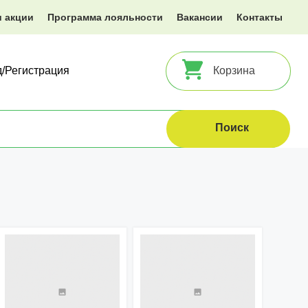
и акции
Программа лояльности
Вакансии
Контакты
д/Регистрация
Корзина