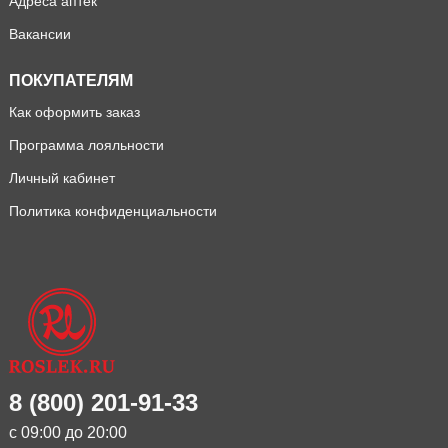
Адреса аптек
Вакансии
ПОКУПАТЕЛЯМ
Как оформить заказ
Программа лояльности
Личный кабинет
Политика конфиденциальности
8 (800) 201-91-33
с 09:00 до 20:00