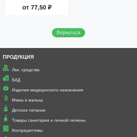
от 77,50 ₽
Добавить в корзину
Вернуться
ПРОДУКЦИЯ
Лек. средства
БАД
Изделия медицинского назначения
Мама и малыш
Детское питание
Товары санитарии и личной гигиены
Контрацептивы