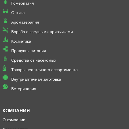
Гомеопатия
Оптика
Ароматерапия
Борьба с вредными привычками
Косметика
Продукты питания
Средства от насекомых
Товары неаптечного ассортимента
Внутриаптечная заготовка
Ветеринария
КОМПАНИЯ
О компании