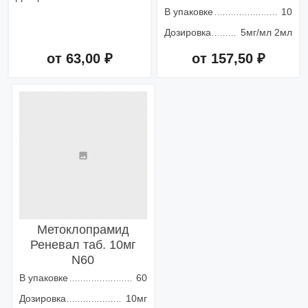
В упаковке
10
Дозировка
5мг/мл 2мл
от 63,00 ₽
от 157,50 ₽
Добавить в корзину
Добавить в корзину
Метоклопрамид
Реневал таб. 10мг
N60
В упаковке
60
Дозировка
10мг