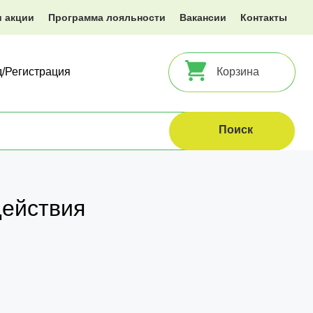
и акции
Программа лояльности
Вакансии
Контакты
д/Регистрация
Корзина
действия