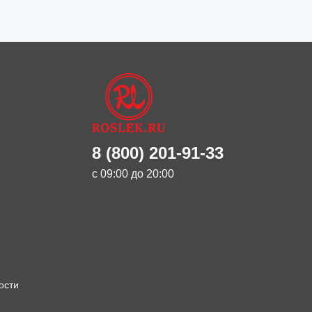
8 (800) 201-91-33
с 09:00 до 20:00
ости