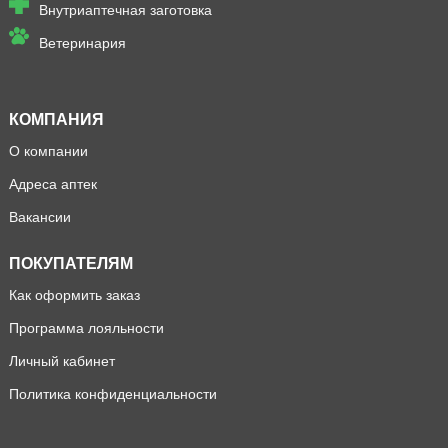
Внутриаптечная заготовка
Ветеринария
КОМПАНИЯ
О компании
Адреса аптек
Вакансии
ПОКУПАТЕЛЯМ
Как оформить заказ
Программа лояльности
Личный кабинет
Политика конфиденциальности