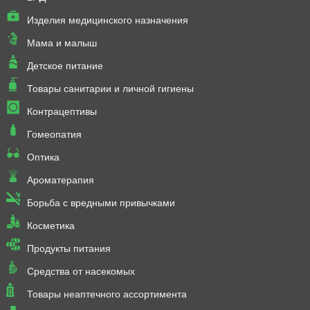
Изделия медицинского назначения
Мама и малыш
Детское питание
Товары санитарии и личной гигиены
Контрацептивы
Гомеопатия
Оптика
Ароматерапия
Борьба с вредными привычками
Косметика
Продукты питания
Средства от насекомых
Товары неаптечного ассортимента