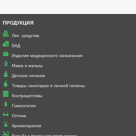
ПРОДУКЦИЯ
Лек. средства
БАД
Изделия медицинского назначения
Мама и малыш
Детское питание
Товары санитарии и личной гигиены
Контрацептивы
Гомеопатия
Оптика
Ароматерапия
Борьба с вредными привычками