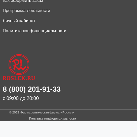
Как оформить заказ
Программа лояльности
Личный кабинет
Политика конфиденциальности
8 (800) 201-91-33
с 09:00 до 20:00
© 2023 Фармацевтическая фирма «Рослек»
Политика конфиденциальности