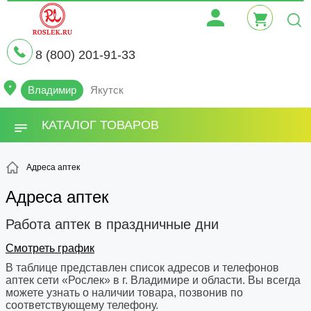
8 (800) 201-91-33
Владимир
Якутск
КАТАЛОГ ТОВАРОВ
Адреса аптек
Адреса аптек
Работа аптек в праздничные дни
Смотреть график
В таблице представлен список адресов и телефонов
аптек сети «Рослек» в г. Владимире и области. Вы всегда
можете узнать о наличии товара, позвонив по
соответствующему телефону.