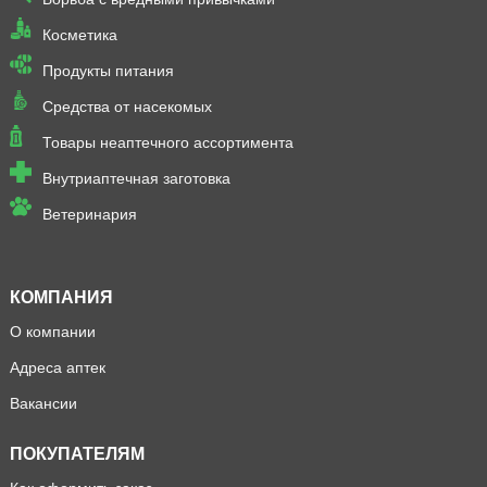
Косметика
Продукты питания
Средства от насекомых
Товары неаптечного ассортимента
Внутриаптечная заготовка
Ветеринария
КОМПАНИЯ
О компании
Адреса аптек
Вакансии
ПОКУПАТЕЛЯМ