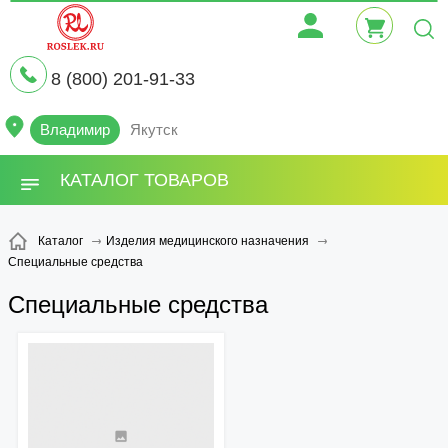
8 (800) 201-91-33
Владимир
Якутск
КАТАЛОГ ТОВАРОВ
Каталог
Изделия медицинского назначения
Специальные средства
Специальные средства