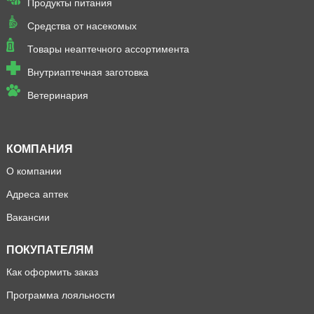
Продукты питания
Средства от насекомых
Товары неаптечного ассортимента
Внутриаптечная заготовка
Ветеринария
КОМПАНИЯ
О компании
Адреса аптек
Вакансии
ПОКУПАТЕЛЯМ
Как оформить заказ
Программа лояльности