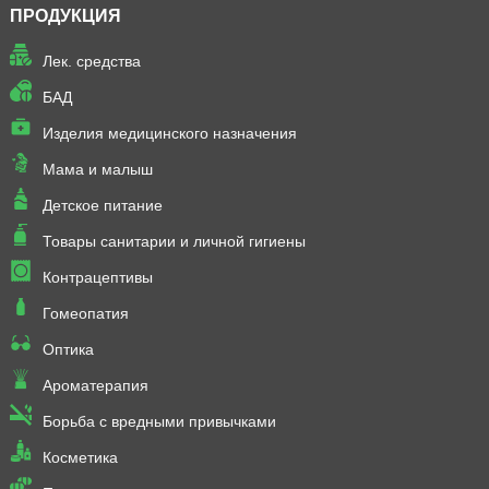
ПРОДУКЦИЯ
Лек. средства
БАД
Изделия медицинского назначения
Мама и малыш
Детское питание
Товары санитарии и личной гигиены
Контрацептивы
Гомеопатия
Оптика
Ароматерапия
Борьба с вредными привычками
Косметика