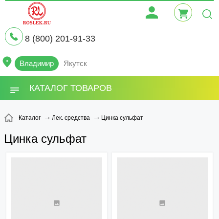
8 (800) 201-91-33
Владимир
Якутск
КАТАЛОГ ТОВАРОВ
Цинка сульфат
Каталог
Лек. средства
Цинка сульфат