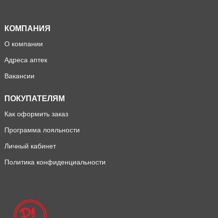
КОМПАНИЯ
О компании
Адреса аптек
Вакансии
ПОКУПАТЕЛЯМ
Как оформить заказ
Программа лояльности
Личный кабинет
Политика конфиденциальности