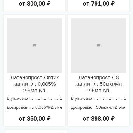
от 800,00 ₽
от 791,00 ₽
Добавить в корзину
Добавить в корзину
Латанопрост-Оптик
Латанопрост-СЗ
капли гл. 0,005%
капли гл. 50мкг/мл
2,5мл N1
2,5мл N1
В упаковке
1
В упаковке
1
Дозировка
0,005% 2,5мл
Дозировка
50мкг/мл 2,5мл
от 350,00 ₽
от 398,00 ₽
Добавить в корзину
Добавить в корзину