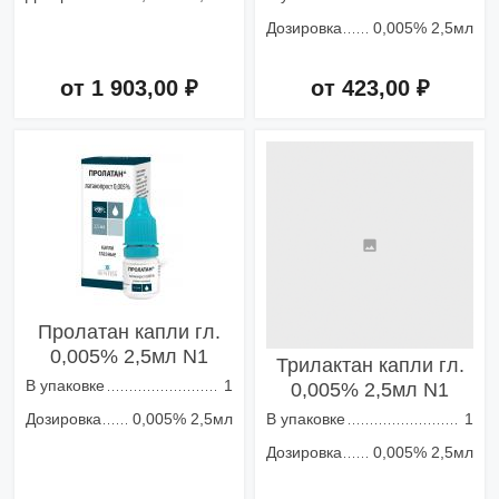
Дозировка
0,005% 2,5мл
от 1 903,00 ₽
от 423,00 ₽
Добавить в корзину
Добавить в корзину
Пролатан капли гл.
0,005% 2,5мл N1
Трилактан капли гл.
В упаковке
1
0,005% 2,5мл N1
Дозировка
0,005% 2,5мл
В упаковке
1
Дозировка
0,005% 2,5мл