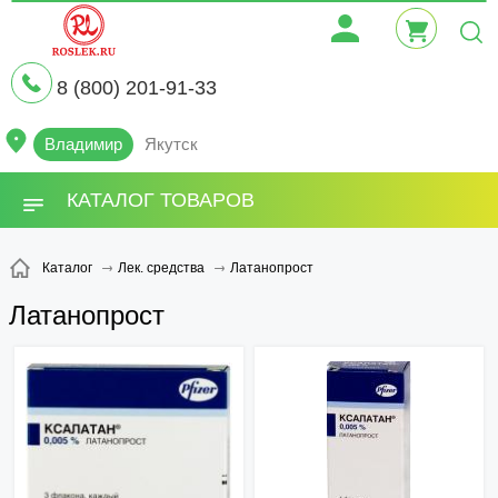
8 (800) 201-91-33
Владимир
Якутск
КАТАЛОГ ТОВАРОВ
Латанопрост
Каталог
Лек. средства
Латанопрост