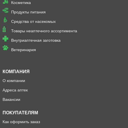
Косметика
Продукты питания
Средства от насекомых
Товары неаптечного ассортимента
Внутриаптечная заготовка
Ветеринария
КОМПАНИЯ
О компании
Адреса аптек
Вакансии
ПОКУПАТЕЛЯМ
Как оформить заказ