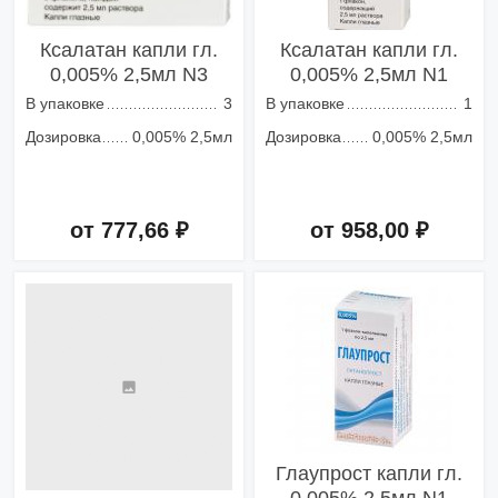
Ксалатан капли гл.
Ксалатан капли гл.
0,005% 2,5мл N3
0,005% 2,5мл N1
В упаковке
3
В упаковке
1
Дозировка
0,005% 2,5мл
Дозировка
0,005% 2,5мл
от 777,66 ₽
от 958,00 ₽
Добавить в корзину
Добавить в корзину
Глаупрост капли гл.