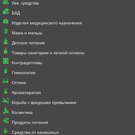
Лек. средства
БАД
Изделия медицинского назначения
Мама и малыш
Детское питание
Товары санитарии и личной гигиены
Контрацептивы
Гомеопатия
Оптика
Ароматерапия
Борьба с вредными привычками
Косметика
Продукты питания
Средства от насекомых