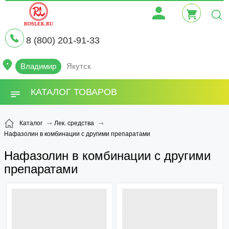
8 (800) 201-91-33
Владимир
Якутск
КАТАЛОГ ТОВАРОВ
Каталог
Лек. средства
Нафазолин в комбинации с другими препаратами
Нафазолин в комбинации с другими
препаратами