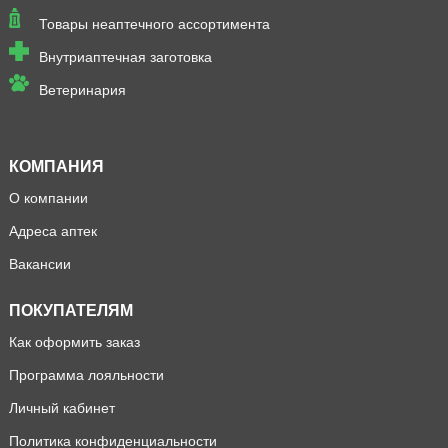
Товары неаптечного ассортимента
Внутриаптечная заготовка
Ветеринария
КОМПАНИЯ
О компании
Адреса аптек
Вакансии
ПОКУПАТЕЛЯМ
Как оформить заказ
Программа лояльности
Личный кабинет
Политика конфиденциальности