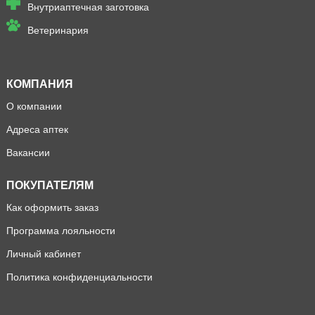
Внутриаптечная заготовка
Ветеринария
КОМПАНИЯ
О компании
Адреса аптек
Вакансии
ПОКУПАТЕЛЯМ
Как оформить заказ
Программа лояльности
Личный кабинет
Политика конфиденциальности