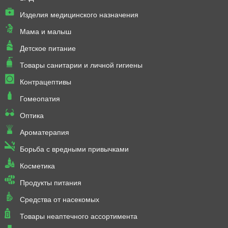
Изделия медицинского назначения
Мама и малыш
Детское питание
Товары санитарии и личной гигиены
Контрацептивы
Гомеопатия
Оптика
Ароматерапия
Борьба с вредными привычками
Косметика
Продукты питания
Средства от насекомых
Товары неаптечного ассортимента