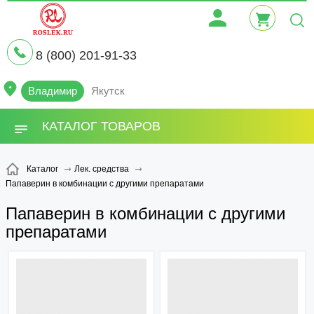
8 (800) 201-91-33
Владимир
Якутск
КАТАЛОГ ТОВАРОВ
Каталог
Лек. средства
Папаверин в комбинации с другими препаратами
Папаверин в комбинации с другими
препаратами