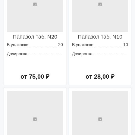
Папазол таб. N20
Папазол таб. N10
В упаковке
20
В упаковке
10
Дозировка
Дозировка
от 75,00 ₽
от 28,00 ₽
Добавить в корзину
Добавить в корзину