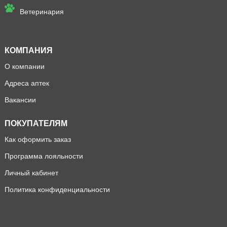
Ветеринария
КОМПАНИЯ
О компании
Адреса аптек
Вакансии
ПОКУПАТЕЛЯМ
Как оформить заказ
Программа лояльности
Личный кабинет
Политика конфиденциальности