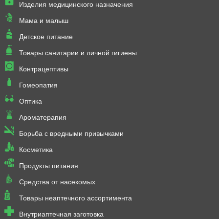
Изделия медицинского назначения
Мама и малыш
Детское питание
Товары санитарии и личной гигиены
Контрацептивы
Гомеопатия
Оптика
Ароматерапия
Борьба с вредными привычками
Косметика
Продукты питания
Средства от насекомых
Товары неаптечного ассортимента
Внутриаптечная заготовка