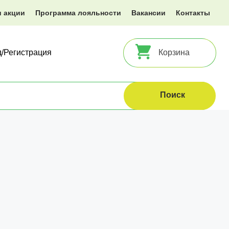
и акции
Программа лояльности
Вакансии
Контакты
д/Регистрация
Корзина