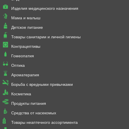
Изделия медицинского назначения
Мама и малыш
Детское питание
Товары санитарии и личной гигиены
Контрацептивы
Гомеопатия
Оптика
Ароматерапия
Борьба с вредными привычками
Косметика
Продукты питания
Средства от насекомых
Товары неаптечного ассортимента