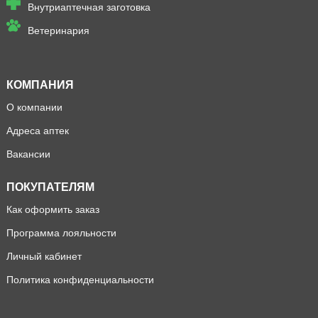
Внутриаптечная заготовка
Ветеринария
КОМПАНИЯ
О компании
Адреса аптек
Вакансии
ПОКУПАТЕЛЯМ
Как оформить заказ
Программа лояльности
Личный кабинет
Политика конфиденциальности