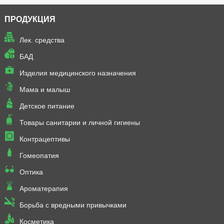
ПРОДУКЦИЯ
Лек. средства
БАД
Изделия медицинского назначения
Мама и малыш
Детское питание
Товары санитарии и личной гигиены
Контрацептивы
Гомеопатия
Оптика
Ароматерапия
Борьба с вредными привычками
Косметика