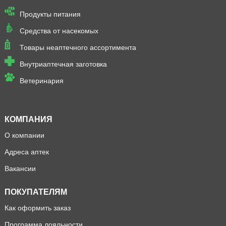
Продукты питания
Средства от насекомых
Товары неаптечного ассортимента
Внутриаптечная заготовка
Ветеринария
КОМПАНИЯ
О компании
Адреса аптек
Вакансии
ПОКУПАТЕЛЯМ
Как оформить заказ
Программа лояльности