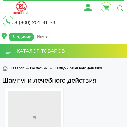
8 (800) 201-91-33
Владимир
Якутск
КАТАЛОГ ТОВАРОВ
Шампуни лечебного действия
Каталог
Косметика
Шампуни лечебного действия