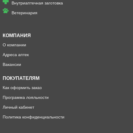
Внутриаптечная заготовка
Ветеринария
КОМПАНИЯ
О компании
Адреса аптек
Вакансии
ПОКУПАТЕЛЯМ
Как оформить заказ
Программа лояльности
Личный кабинет
Политика конфиденциальности