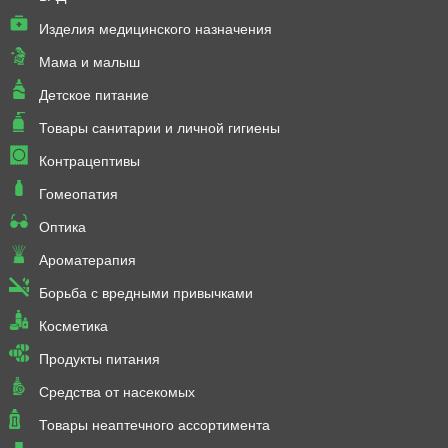
Изделия медицинского назначения
Мама и малыш
Детское питание
Товары санитарии и личной гигиены
Контрацептивы
Гомеопатия
Оптика
Ароматерапия
Борьба с вредными привычками
Косметика
Продукты питания
Средства от насекомых
Товары неаптечного ассортимента