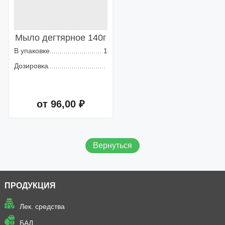
Мыло дегтярное 140г
В упаковке
1
Дозировка
от 96,00 ₽
Добавить в корзину
Вернуться
ПРОДУКЦИЯ
Лек. средства
БАД