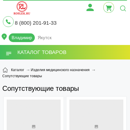
8 (800) 201-91-33
Владимир
Якутск
КАТАЛОГ ТОВАРОВ
Каталог
Изделия медицинского назначения
Сопутствующие товары
Сопутствующие товары