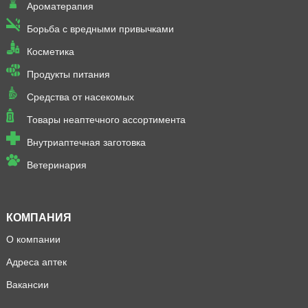
Ароматерапия
Борьба с вредными привычками
Косметика
Продукты питания
Средства от насекомых
Товары неаптечного ассортимента
Внутриаптечная заготовка
Ветеринария
КОМПАНИЯ
О компании
Адреса аптек
Вакансии