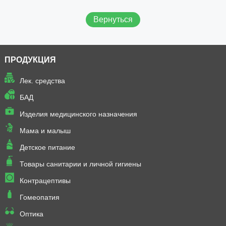
Вернуться
ПРОДУКЦИЯ
Лек. средства
БАД
Изделия медицинского назначения
Мама и малыш
Детское питание
Товары санитарии и личной гигиены
Контрацептивы
Гомеопатия
Оптика