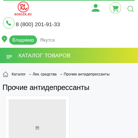
8 (800) 201-91-33
Владимир
Якутск
КАТАЛОГ ТОВАРОВ
Прочие антидепрессанты
Каталог
Лек. средства
Прочие антидепрессанты