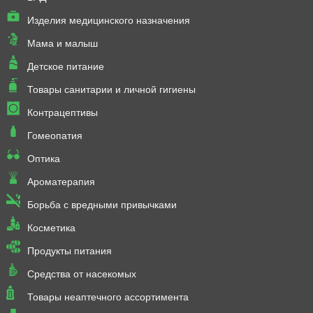
Изделия медицинского назначения
Мама и малыш
Детское питание
Товары санитарии и личной гигиены
Контрацептивы
Гомеопатия
Оптика
Ароматерапия
Борьба с вредными привычками
Косметика
Продукты питания
Средства от насекомых
Товары неаптечного ассортимента