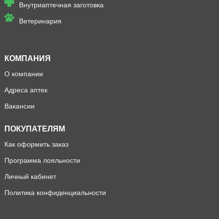
Внутриаптечная заготовка
Ветеринария
КОМПАНИЯ
О компании
Адреса аптек
Вакансии
ПОКУПАТЕЛЯМ
Как оформить заказ
Программа лояльности
Личный кабинет
Политика конфиденциальности