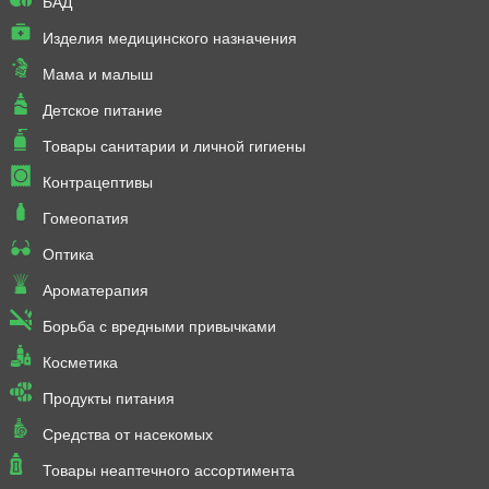
БАД
Изделия медицинского назначения
Мама и малыш
Детское питание
Товары санитарии и личной гигиены
Контрацептивы
Гомеопатия
Оптика
Ароматерапия
Борьба с вредными привычками
Косметика
Продукты питания
Средства от насекомых
Товары неаптечного ассортимента