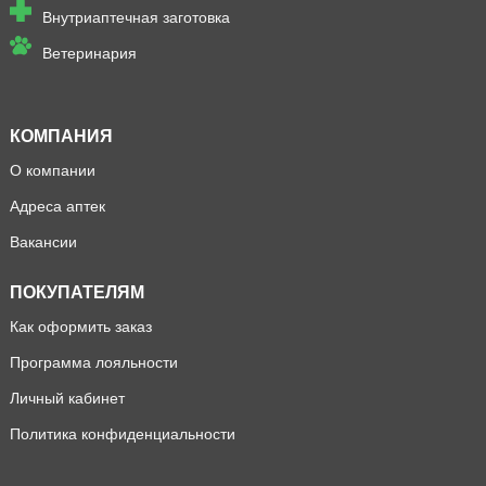
Внутриаптечная заготовка
Ветеринария
КОМПАНИЯ
О компании
Адреса аптек
Вакансии
ПОКУПАТЕЛЯМ
Как оформить заказ
Программа лояльности
Личный кабинет
Политика конфиденциальности