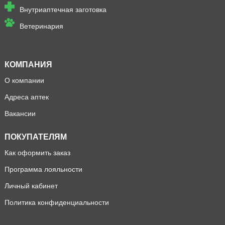
Внутриаптечная заготовка
Ветеринария
КОМПАНИЯ
О компании
Адреса аптек
Вакансии
ПОКУПАТЕЛЯМ
Как оформить заказ
Программа лояльности
Личный кабинет
Политика конфиденциальности