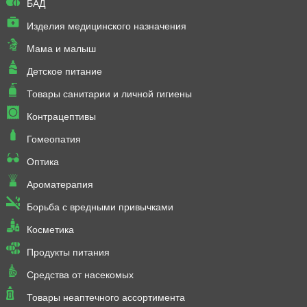
БАД
Изделия медицинского назначения
Мама и малыш
Детское питание
Товары санитарии и личной гигиены
Контрацептивы
Гомеопатия
Оптика
Ароматерапия
Борьба с вредными привычками
Косметика
Продукты питания
Средства от насекомых
Товары неаптечного ассортимента