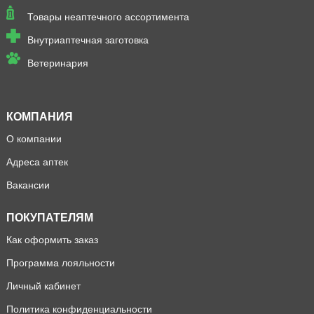
Товары неаптечного ассортимента
Внутриаптечная заготовка
Ветеринария
КОМПАНИЯ
О компании
Адреса аптек
Вакансии
ПОКУПАТЕЛЯМ
Как оформить заказ
Программа лояльности
Личный кабинет
Политика конфиденциальности