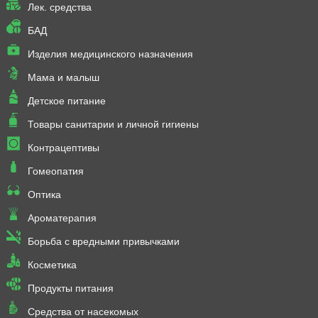
Лек. средства
БАД
Изделия медицинского назначения
Мама и малыш
Детское питание
Товары санитарии и личной гигиены
Контрацептивы
Гомеопатия
Оптика
Ароматерапия
Борьба с вредными привычками
Косметика
Продукты питания
Средства от насекомых