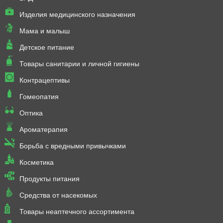
Изделия медицинского назначения
Мама и малыш
Детское питание
Товары санитарии и личной гигиены
Контрацептивы
Гомеопатия
Оптика
Ароматерапия
Борьба с вредными привычками
Косметика
Продукты питания
Средства от насекомых
Товары неаптечного ассортимента