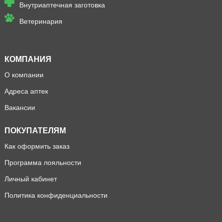
Внутриаптечная заготовка
Ветеринария
КОМПАНИЯ
О компании
Адреса аптек
Вакансии
ПОКУПАТЕЛЯМ
Как оформить заказ
Программа лояльности
Личный кабинет
Политика конфиденциальности