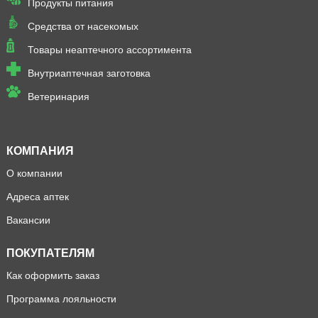
Продукты питания
Средства от насекомых
Товары неаптечного ассортимента
Внутриаптечная заготовка
Ветеринария
КОМПАНИЯ
О компании
Адреса аптек
Вакансии
ПОКУПАТЕЛЯМ
Как оформить заказ
Программа лояльности