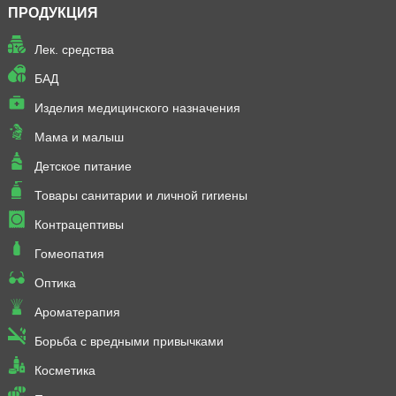
ПРОДУКЦИЯ
Лек. средства
БАД
Изделия медицинского назначения
Мама и малыш
Детское питание
Товары санитарии и личной гигиены
Контрацептивы
Гомеопатия
Оптика
Ароматерапия
Борьба с вредными привычками
Косметика