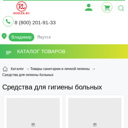
8 (800) 201-91-33
Владимир
Якутск
КАТАЛОГ ТОВАРОВ
Каталог
Товары санитарии и личной гигиены
Средства для гигиены больных
Средства для гигиены больных