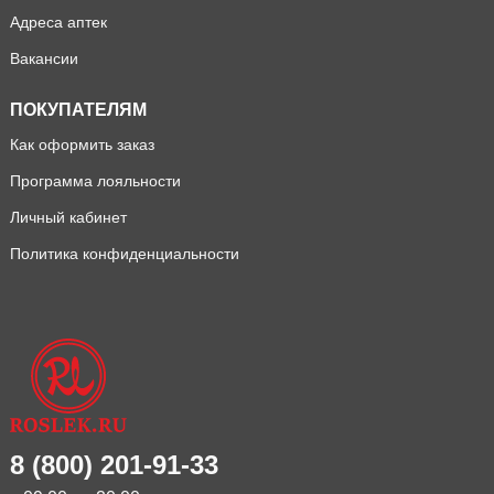
Адреса аптек
Вакансии
ПОКУПАТЕЛЯМ
Как оформить заказ
Программа лояльности
Личный кабинет
Политика конфиденциальности
8 (800) 201-91-33