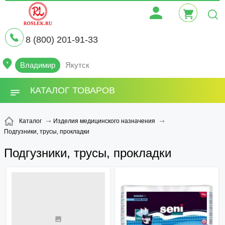
8 (800) 201-91-33
Владимир
Якутск
КАТАЛОГ ТОВАРОВ
Каталог
Изделия медицинского назначения
Подгузники, трусы, прокладки
Подгузники, трусы, прокладки