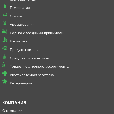
Гомеопатия
Оптика
Ароматерапия
Борьба с вредными привычками
Косметика
Продукты питания
Средства от насекомых
Товары неаптечного ассортимента
Внутриаптечная заготовка
Ветеринария
КОМПАНИЯ
О компании