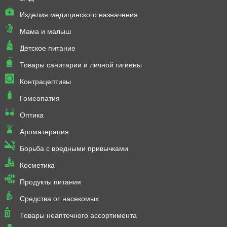
Изделия медицинского назначения
Мама и малыш
Детское питание
Товары санитарии и личной гигиены
Контрацептивы
Гомеопатия
Оптика
Ароматерапия
Борьба с вредными привычками
Косметика
Продукты питания
Средства от насекомых
Товары неаптечного ассортимента