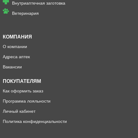
Внутриаптечная заготовка
Ветеринария
КОМПАНИЯ
О компании
Адреса аптек
Вакансии
ПОКУПАТЕЛЯМ
Как оформить заказ
Программа лояльности
Личный кабинет
Политика конфиденциальности