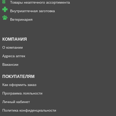
Товары неаптечного ассортимента
Внутриаптечная заготовка
Ветеринария
КОМПАНИЯ
О компании
Адреса аптек
Вакансии
ПОКУПАТЕЛЯМ
Как оформить заказ
Программа лояльности
Личный кабинет
Политика конфиденциальности