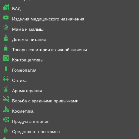
БАД
Изделия медицинского назначения
Мама и малыш
Детское питание
Товары санитарии и личной гигиены
Контрацептивы
Гомеопатия
Оптика
Ароматерапия
Борьба с вредными привычками
Косметика
Продукты питания
Средства от насекомых