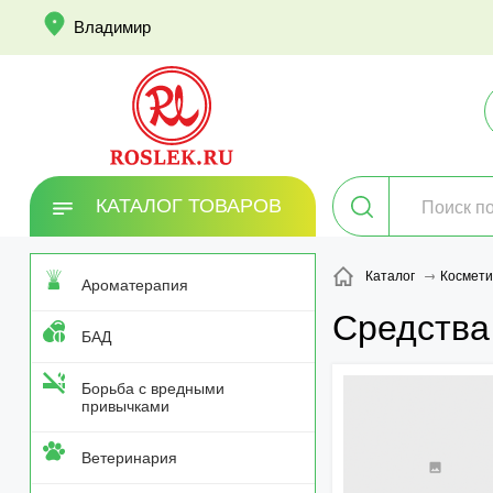
info
Владимир
КАТАЛОГ ТОВАРОВ
Каталог
Космети
Ароматерапия
Средства
БАД
Борьба с вредными
привычками
Ветеринария