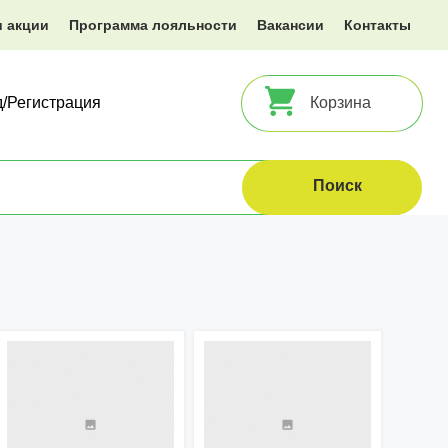
и акции
Программа лояльности
Вакансии
Контакты
д/Регистрация
Корзина