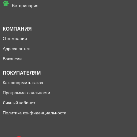
Ветеринария
КОМПАНИЯ
О компании
Адреса аптек
Вакансии
ПОКУПАТЕЛЯМ
Как оформить заказ
Программа лояльности
Личный кабинет
Политика конфиденциальности