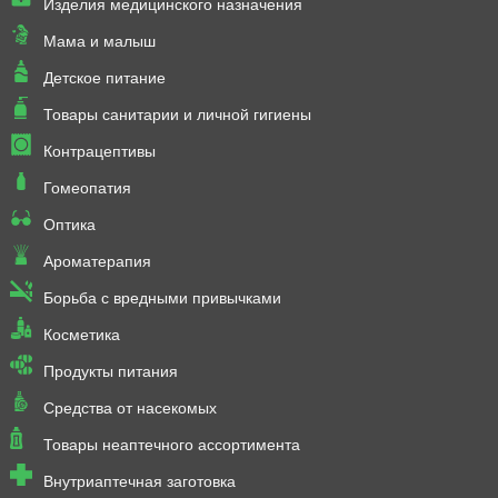
Изделия медицинского назначения
Мама и малыш
Детское питание
Товары санитарии и личной гигиены
Контрацептивы
Гомеопатия
Оптика
Ароматерапия
Борьба с вредными привычками
Косметика
Продукты питания
Средства от насекомых
Товары неаптечного ассортимента
Внутриаптечная заготовка