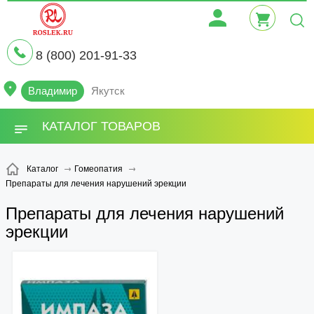
8 (800) 201-91-33
Владимир
Якутск
КАТАЛОГ ТОВАРОВ
Каталог
Гомеопатия
Препараты для лечения нарушений эрекции
Препараты для лечения нарушений
эрекции