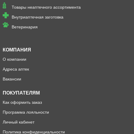
Товары неаптечного ассортимента
Внутриаптечная заготовка
Ветеринария
КОМПАНИЯ
О компании
Адреса аптек
Вакансии
ПОКУПАТЕЛЯМ
Как оформить заказ
Программа лояльности
Личный кабинет
Политика конфиденциальности