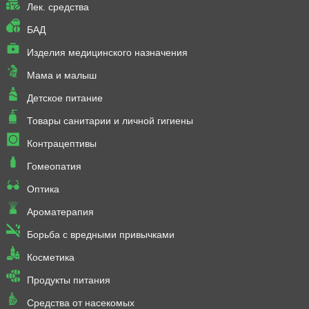
Лек. средства
БАД
Изделия медицинского назначения
Мама и малыш
Детское питание
Товары санитарии и личной гигиены
Контрацептивы
Гомеопатия
Оптика
Ароматерапия
Борьба с вредными привычками
Косметика
Продукты питания
Средства от насекомых