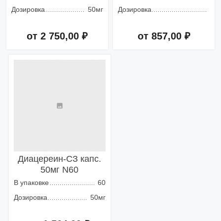
Дозировка
50мг
Дозировка
от 2 750,00 ₽
от 857,00 ₽
Добавить в корзину
Добавить в корзину
Диацереин-СЗ капс.
50мг N60
В упаковке
60
Дозировка
50мг