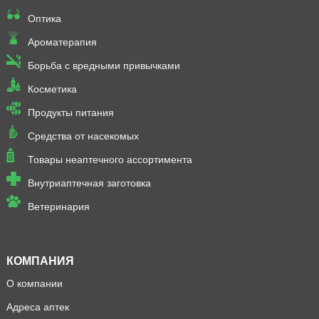
Оптика
Ароматерапия
Борьба с вредными привычками
Косметика
Продукты питания
Средства от насекомых
Товары неаптечного ассортимента
Внутриаптечная заготовка
Ветеринария
КОМПАНИЯ
О компании
Адреса аптек