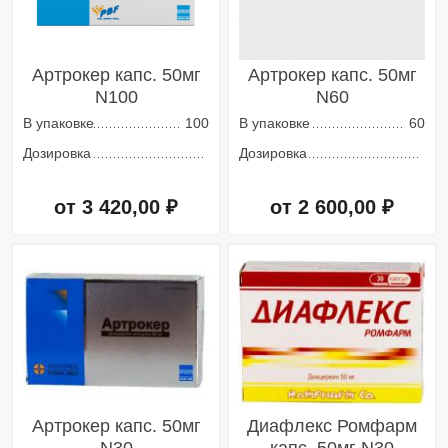
Артрокер капс. 50мг
Артрокер капс. 50мг
N100
N60
В упаковке
100
В упаковке
60
Дозировка
Дозировка
от 3 420,00 ₽
от 2 600,00 ₽
Добавить в корзину
Добавить в корзину
Артрокер капс. 50мг
Диафлекс Ромфарм