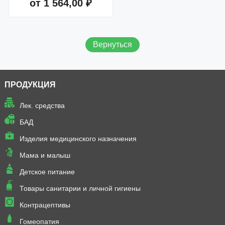
от 1 564,00 ₽
Добавить в корзину
Вернуться
ПРОДУКЦИЯ
Лек. средства
БАД
Изделия медицинского назначения
Мама и малыш
Детское питание
Товары санитарии и личной гигиены
Контрацептивы
Гомеопатия