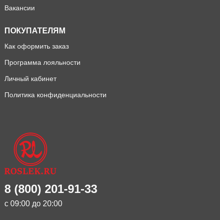
Вакансии
ПОКУПАТЕЛЯМ
Как оформить заказ
Программа лояльности
Личный кабинет
Политика конфиденциальности
8 (800) 201-91-33
с 09:00 до 20:00