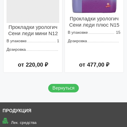
Прокладки урологич
Сени леди плюс N15
Прокладки урологич
В упаковке
15
Сени леди мини N12
В упаковке
1
Дозировка
Дозировка
от 220,00 ₽
от 477,00 ₽
Добавить в корзину
Добавить в корзину
Вернуться
ПРОДУКЦИЯ
Лек. средства