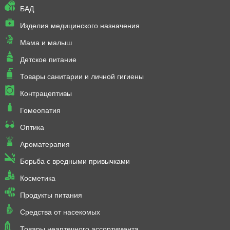
БАД
Изделия медицинского назначения
Мама и малыш
Детское питание
Товары санитарии и личной гигиены
Контрацептивы
Гомеопатия
Оптика
Ароматерапия
Борьба с вредными привычками
Косметика
Продукты питания
Средства от насекомых
Товары неаптечного ассортимента