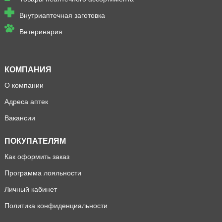
Внутриаптечная заготовка
Ветеринария
КОМПАНИЯ
О компании
Адреса аптек
Вакансии
ПОКУПАТЕЛЯМ
Как оформить заказ
Программа лояльности
Личный кабинет
Политика конфиденциальности