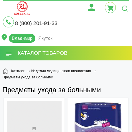
8 (800) 201-91-33
Владимир
Якутск
КАТАЛОГ ТОВАРОВ
Каталог
Изделия медицинского назначения
Предметы ухода за больными
Предметы ухода за больными