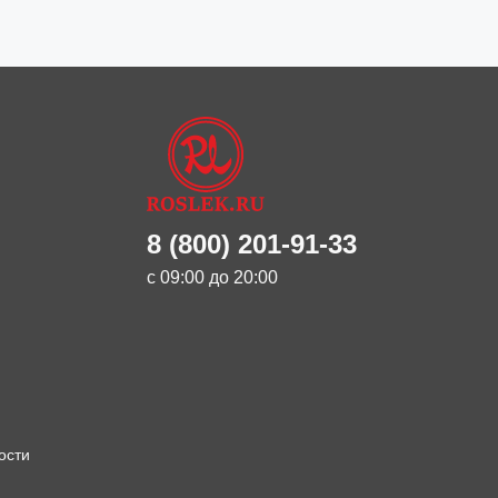
8 (800) 201-91-33
с 09:00 до 20:00
ости