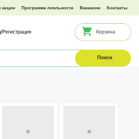
и акции
Программа лояльности
Вакансии
Контакты
д/Регистрация
Корзина