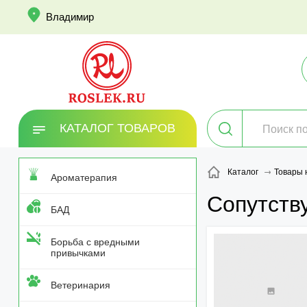
info
Владимир
КАТАЛОГ ТОВАРОВ
Каталог
Товары 
Ароматерапия
Сопутств
БАД
Борьба с вредными
привычками
Ветеринария