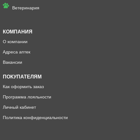
Ветеринария
КОМПАНИЯ
О компании
Адреса аптек
Вакансии
ПОКУПАТЕЛЯМ
Как оформить заказ
Программа лояльности
Личный кабинет
Политика конфиденциальности