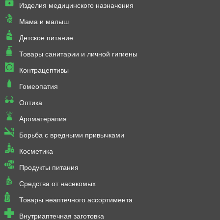
Изделия медицинского назначения
Мама и малыш
Детское питание
Товары санитарии и личной гигиены
Контрацептивы
Гомеопатия
Оптика
Ароматерапия
Борьба с вредными привычками
Косметика
Продукты питания
Средства от насекомых
Товары неаптечного ассортимента
Внутриаптечная заготовка