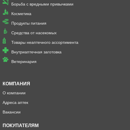
Борьба с вредными привычками
Косметика
Продукты питания
Средства от насекомых
Товары неаптечного ассортимента
Внутриаптечная заготовка
Ветеринария
КОМПАНИЯ
О компании
Адреса аптек
Вакансии
ПОКУПАТЕЛЯМ