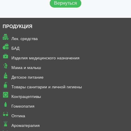
Вернуться
ПРОДУКЦИЯ
Лек. средства
БАД
Изделия медицинского назначения
Мама и малыш
Детское питание
Товары санитарии и личной гигиены
Контрацептивы
Гомеопатия
Оптика
Ароматерапия