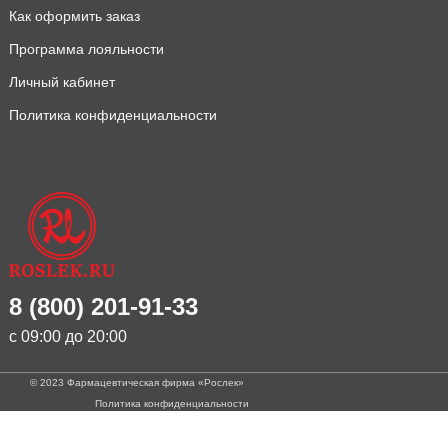
Как оформить заказ
Программа лояльности
Личный кабинет
Политика конфиденциальности
8 (800) 201-91-33
с 09:00 до 20:00
© 2023 Фармацевтическая фирма «Рослек»
Политика конфиденциальности