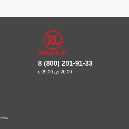
8 (800) 201-91-33
с 09:00 до 20:00
ости