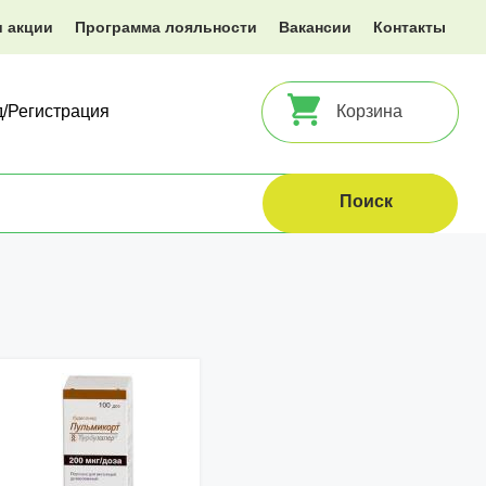
и акции
Программа лояльности
Вакансии
Контакты
д/Регистрация
Корзина