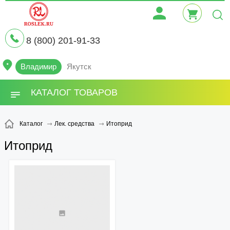
8 (800) 201-91-33
Владимир
Якутск
КАТАЛОГ ТОВАРОВ
Итоприд
Каталог
Лек. средства
Итоприд