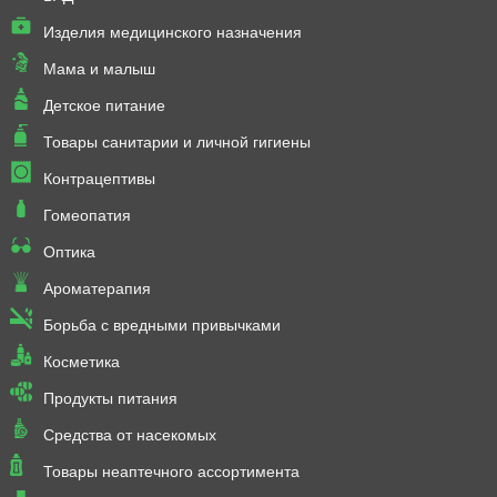
Изделия медицинского назначения
Мама и малыш
Детское питание
Товары санитарии и личной гигиены
Контрацептивы
Гомеопатия
Оптика
Ароматерапия
Борьба с вредными привычками
Косметика
Продукты питания
Средства от насекомых
Товары неаптечного ассортимента