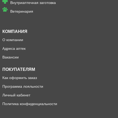
Внутриаптечная заготовка
Ветеринария
КОМПАНИЯ
О компании
Адреса аптек
Вакансии
ПОКУПАТЕЛЯМ
Как оформить заказ
Программа лояльности
Личный кабинет
Политика конфиденциальности