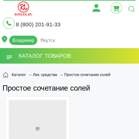
8 (800) 201-91-33
Владимир
Якутск
КАТАЛОГ ТОВАРОВ
Простое сочетание солей
Каталог
Лек. средства
Простое сочетание солей