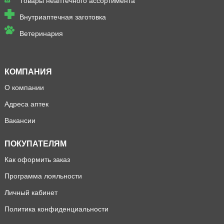
Товары неаптечного ассортимента
Внутриаптечная заготовка
Ветеринария
КОМПАНИЯ
О компании
Адреса аптек
Вакансии
ПОКУПАТЕЛЯМ
Как оформить заказ
Программа лояльности
Личный кабинет
Политика конфиденциальности