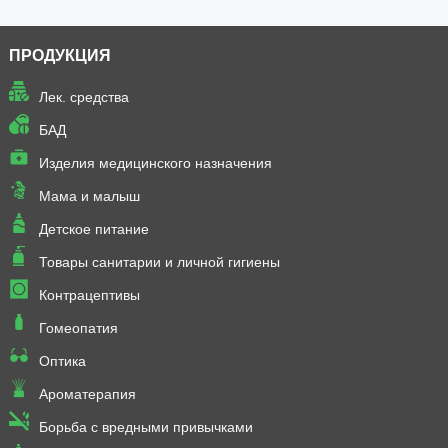
ПРОДУКЦИЯ
Лек. средства
БАД
Изделия медицинского назначения
Мама и малыш
Детское питание
Товары санитарии и личной гигиены
Контрацептивы
Гомеопатия
Оптика
Ароматерапия
Борьба с вредными привычками