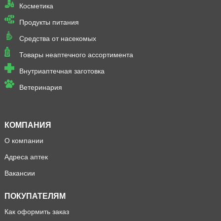
Косметика
Продукты питания
Средства от насекомых
Товары неаптечного ассортимента
Внутриаптечная заготовка
Ветеринария
КОМПАНИЯ
О компании
Адреса аптек
Вакансии
ПОКУПАТЕЛЯМ
Как оформить заказ